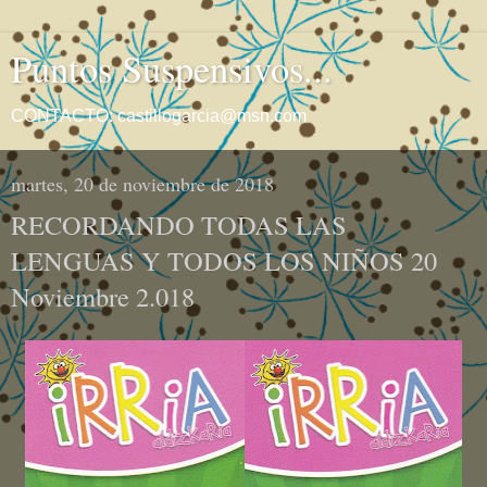
Puntos Suspensivos...
CONTACTO: castillogarcia@msn.com
martes, 20 de noviembre de 2018
RECORDANDO TODAS LAS
LENGUAS Y TODOS LOS NIÑOS 20
Noviembre 2.018