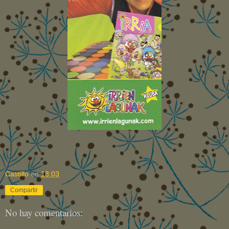
Castillo
en
18:03
Compartir
No hay comentarios: